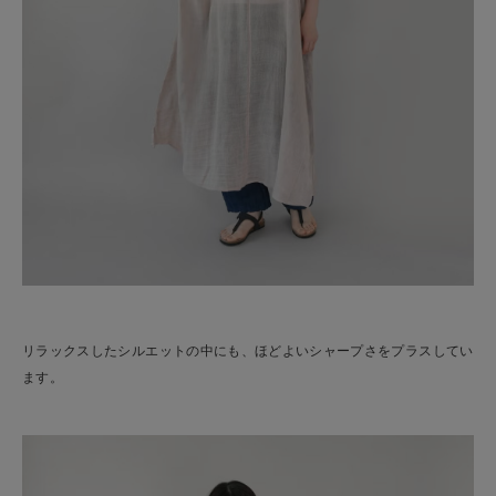
リラックスしたシルエットの中にも、ほどよいシャープさをプラスしてい
ます。