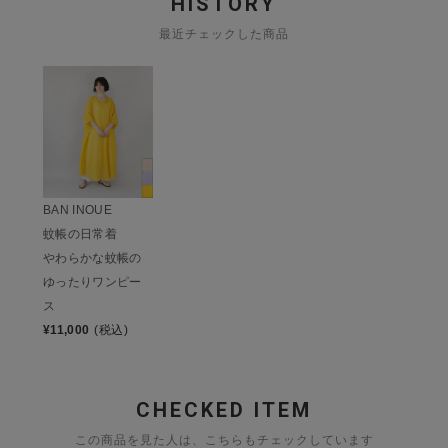
HISTORY
最近チェックした商品
BAN INOUE
蚊帳の日常着
やわらかな蚊帳の
ゆったりワンピー
ス
¥
11,000
(税込)
CHECKED ITEM
この商品を見た人は、こちらもチェックしています