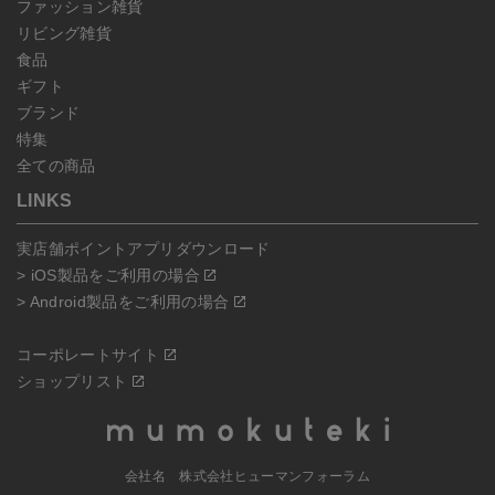
ファッション雑貨
リビング雑貨
食品
ギフト
ブランド
特集
全ての商品
LINKS
実店舗ポイントアプリダウンロード
> iOS製品をご利用の場合
> Android製品をご利用の場合
コーポレートサイト
ショップリスト
会社名 株式会社ヒューマンフォーラム