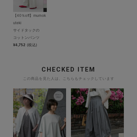
【40％off】mumok
uteki
サイドタックの
コットンパンツ
¥
4,752
(税込)
CHECKED ITEM
この商品を見た人は、こちらもチェックしています