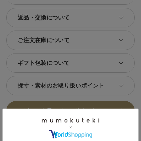
返品・交換について
ご注文在庫について
ギフト包装について
採寸・素材のお取り扱いポイント
レビューを書いて100ポイント
HISTORY