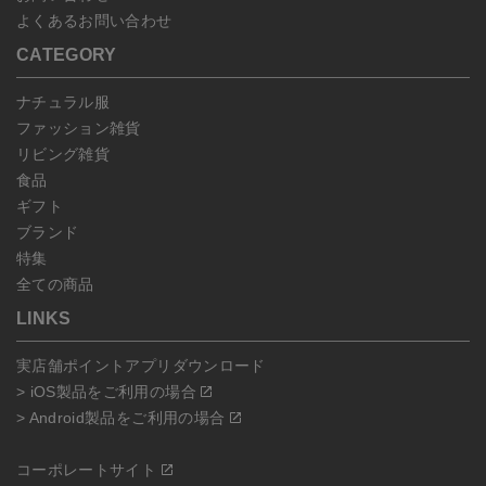
よくあるお問い合わせ
CATEGORY
ナチュラル服
ファッション雑貨
リビング雑貨
食品
ギフト
ブランド
特集
全ての商品
LINKS
実店舗ポイントアプリダウンロード
> iOS製品をご利用の場合
> Android製品をご利用の場合
コーポレートサイト