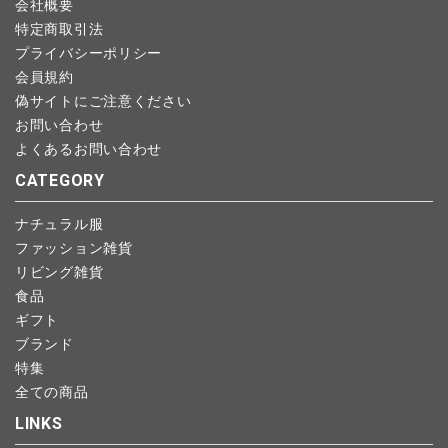
会社概要
特定商取引法
プライバシーポリシー
会員規約
偽サイトにご注意ください
お問い合わせ
よくあるお問い合わせ
CATEGORY
ナチュラル服
ファッション雑貨
リビング雑貨
食品
ギフト
ブランド
特集
全ての商品
LINKS