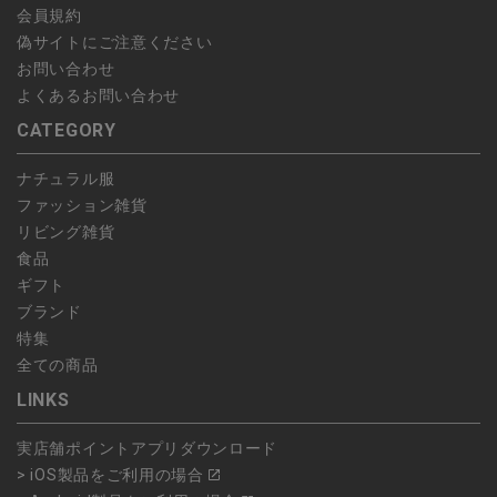
会員規約
偽サイトにご注意ください
お問い合わせ
よくあるお問い合わせ
CATEGORY
ナチュラル服
ファッション雑貨
リビング雑貨
食品
ギフト
ブランド
特集
全ての商品
LINKS
実店舗ポイントアプリダウンロード
> iOS製品をご利用の場合