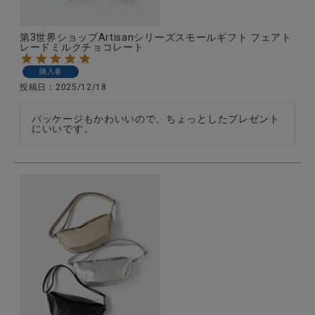
第3世界ショップArtisanシリーズスモールギフト フェアト
レードミルクチョコレート
購入者
投稿日
2025/12/18
パッケージもかわいいので、ちょっとしたプレゼント
にいいです。