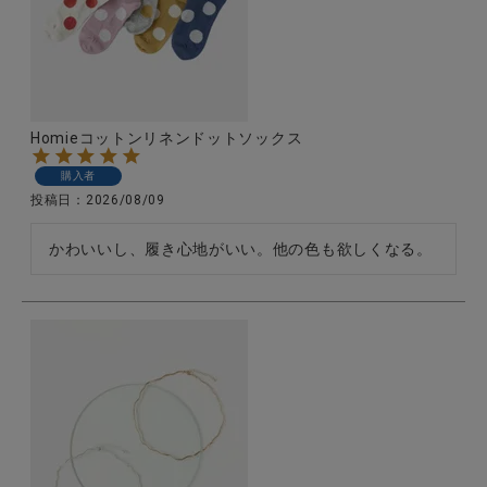
Homieコットンリネンドットソックス
購入者
投稿日
2026/08/09
かわいいし、履き心地がいい。他の色も欲しくなる。