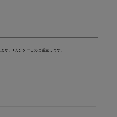
ます。1人分を作るのに重宝します。