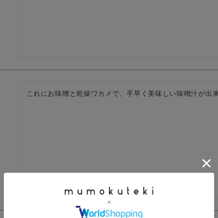
これにお味噌と乾燥ワカメで、手早く美味しい味噌汁が出来