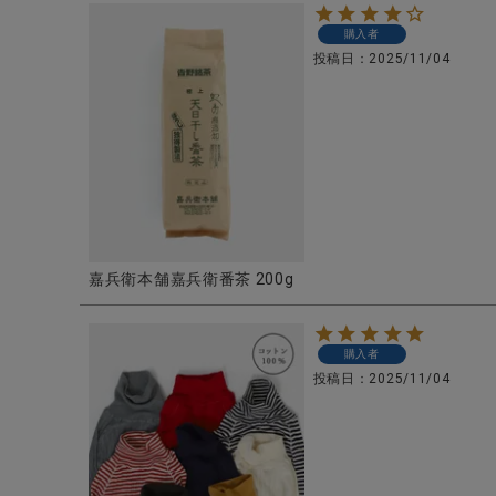
購入者
投稿日
2025/11/04
嘉兵衛本舗嘉兵衛番茶 200g
購入者
投稿日
2025/11/04