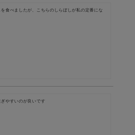
しを食べましたが、こちらのしらぼしが私の定番にな
ぎやすいのが良いです
