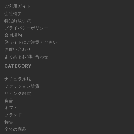
予約商品など一部キャンセルが出来ない場合がございます。あら
ご利用ガイド
かじめご了承ください。
会社概要
特定商取引法
プライバシーポリシー
会員規約
偽サイトにご注意ください
お問い合わせ
よくあるお問い合わせ
CATEGORY
ナチュラル服
ファッション雑貨
リビング雑貨
食品
ギフト
ブランド
特集
全ての商品