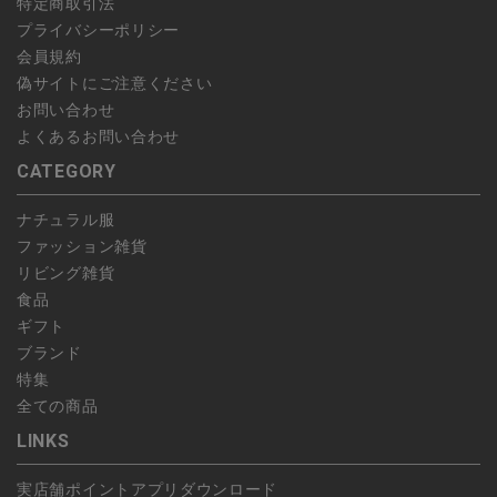
特定商取引法
プライバシーポリシー
会員規約
偽サイトにご注意ください
お問い合わせ
よくあるお問い合わせ
CATEGORY
ナチュラル服
ファッション雑貨
リビング雑貨
食品
ギフト
ブランド
特集
全ての商品
LINKS
実店舗ポイントアプリダウンロード