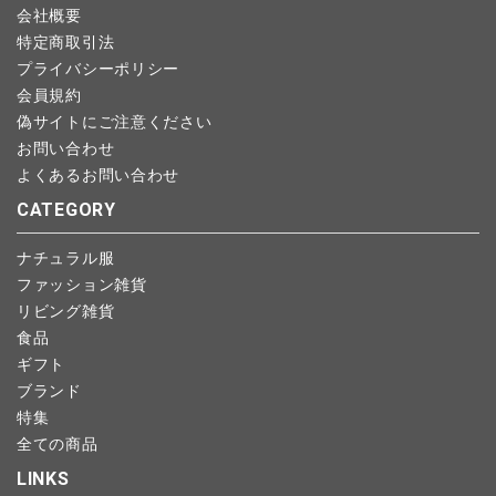
会社概要
特定商取引法
プライバシーポリシー
会員規約
偽サイトにご注意ください
お問い合わせ
よくあるお問い合わせ
CATEGORY
ナチュラル服
ファッション雑貨
リビング雑貨
食品
ギフト
ブランド
特集
全ての商品
LINKS