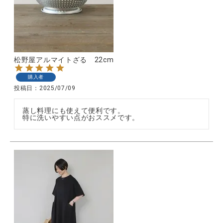
松野屋アルマイトざる 22cm
購入者
投稿日
2025/07/09
蒸し料理にも使えて便利です。
