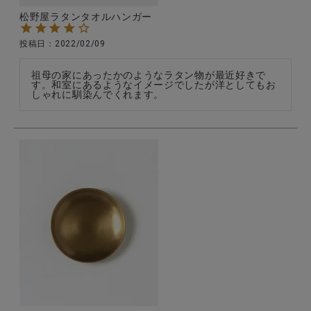
松野屋ラタンタオルハンガー
投稿日
2022/02/09
祖母の家にあったかのようなラタン物が最近好きで
す。和室にあるようなイメージでしたが洋としてもお
しゃれに馴染んでくれます。