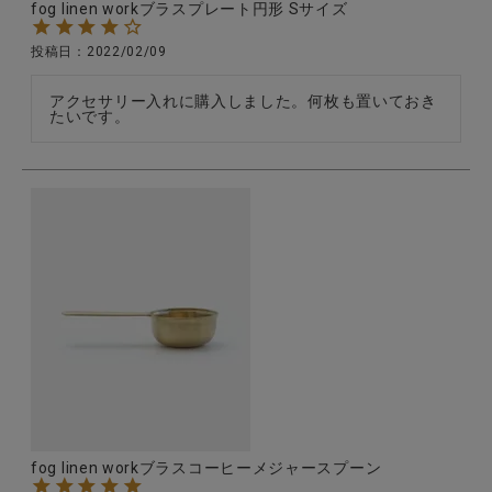
fog linen workブラスプレート円形 Sサイズ
投稿日
2022/02/09
アクセサリー入れに購入しました。何枚も置いておき
たいです。
fog linen workブラスコーヒーメジャースプーン