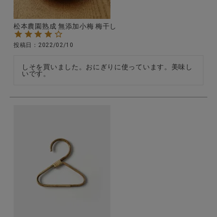
松本農園熟成 無添加小梅 梅干し
投稿日
2022/02/10
しそを買いました。おにぎりに使っています。美味し
いです。