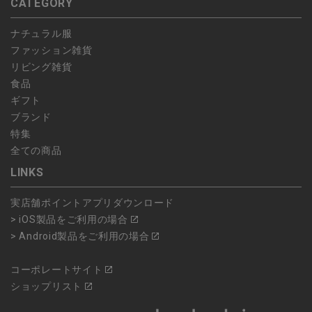
CATEGORY
ナチュラル服
ファッション雑貨
リビング雑貨
食品
ギフト
ブランド
特集
全ての商品
LINKS
実店舗ポイントアプリダウンロード
> iOS製品をご利用の場合
> Android製品をご利用の場合
コーポレートサイト
ショップリスト