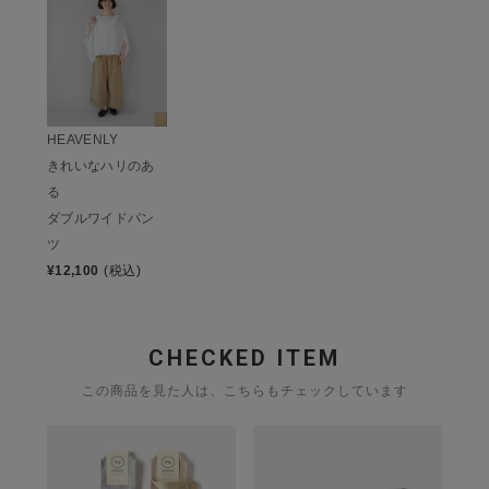
HEAVENLY
きれいなハリのあ
る
ダブルワイドパン
ツ
¥
12,100
(税込)
CHECKED ITEM
この商品を見た人は、こちらもチェックしています