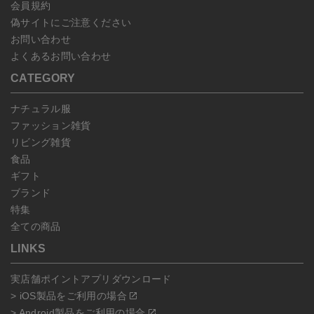
会員規約
偽サイトにご注意ください
お問い合わせ
よくあるお問い合わせ
CATEGORY
ナチュラル服
ファッション雑貨
リビング雑貨
食品
ギフト
ブランド
特集
全ての商品
LINKS
実店舗ポイントアプリダウンロード
> iOS製品をご利用の場合
> Android製品をご利用の場合