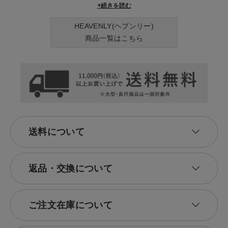
いくつになっても着たい服、忙しい日常にこそそんな服をお届けしたい
+続きを読む
それがHeavenlyの想いです。
HEAVENLY(ヘブンリー)
商品一覧はこちら
送料について
返品・交換について
ご注文在庫について