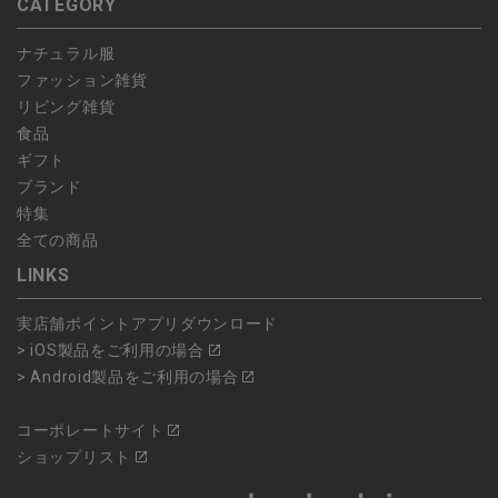
CATEGORY
ナチュラル服
ファッション雑貨
リビング雑貨
食品
ギフト
ブランド
特集
全ての商品
LINKS
実店舗ポイントアプリダウンロード
> iOS製品をご利用の場合
> Android製品をご利用の場合
コーポレートサイト
ショップリスト