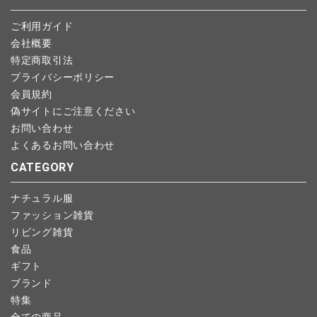
予約商品など一部キャンセルが出来ない場合がございます。あら
ご利用ガイド
かじめご了承ください。
会社概要
特定商取引法
プライバシーポリシー
会員規約
偽サイトにご注意ください
お問い合わせ
よくあるお問い合わせ
CATEGORY
ナチュラル服
ファッション雑貨
リビング雑貨
食品
ギフト
ブランド
特集