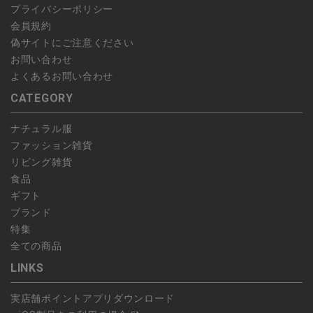
プライバシーポリシー
会員規約
偽サイトにご注意ください
お問い合わせ
よくあるお問い合わせ
CATEGORY
ナチュラル服
ファッション雑貨
リビング雑貨
食品
ギフト
ブランド
特集
全ての商品
LINKS
実店舗ポイントアプリダウンロード