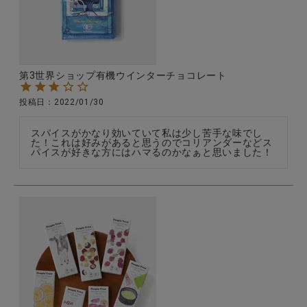
第3世界ショップ有機ウインターチョコレート
投稿日
2022/01/30
スパイスがかなり効いていて私は少し苦手な味でし
た！これは好みがあると思うのでコリアンダーなどス
パイスが好きな方にはハマるのかなぁと思いました！