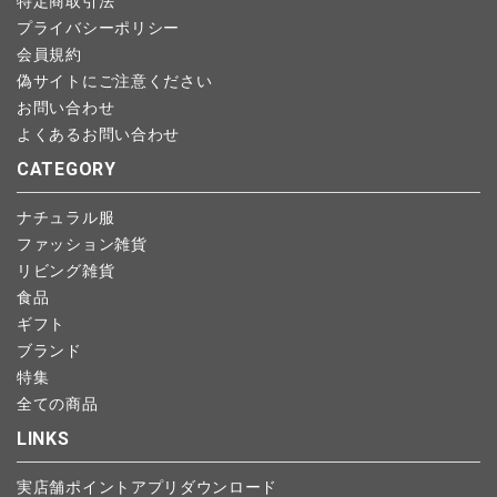
特定商取引法
プライバシーポリシー
会員規約
偽サイトにご注意ください
お問い合わせ
よくあるお問い合わせ
CATEGORY
ナチュラル服
ファッション雑貨
リビング雑貨
食品
ギフト
ブランド
特集
全ての商品
LINKS
実店舗ポイントアプリダウンロード