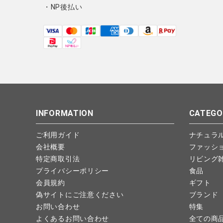
・NP後払い
INFORMATION
CATEGO
ご利用ガイド
ナチュラ
会社概要
ファッシ
特定商取引法
リビング
プライバシーポリシー
食品
会員規約
ギフト
偽サイトにご注意ください
ブランド
お問い合わせ
特集
よくあるお問い合わせ
全ての商