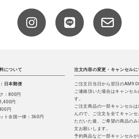
料について
注文内容の変更・キャンセルに
：日本郵便
ご注文日当日から翌日のAM9:0
ご連絡頂いた場合はキャンセル
ク：800円
す。
,400円
ご注文商品の一部キャンセルは
400円
んので、ご注文を全てキャンセ
ット全国一律：360円
ただいた後、ご希望の商品のみ
文お願いします。
予約商品など一部キャンセルが