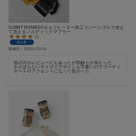
SUNNY NOMADOセルフヒーター加工リバーシブルで使え
て洗えるノルディックマフラー
購入者
投稿日
2025/12/10
他の方のレビューにもあったが肌触りが良かった

かさばらないサイズでデザインも可愛いのでコーディ
ネートのアクセントになって良かった