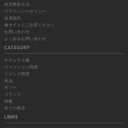
特定商取引法
プライバシーポリシー
会員規約
偽サイトにご注意ください
お問い合わせ
よくあるお問い合わせ
CATEGORY
ナチュラル服
ファッション雑貨
リビング雑貨
食品
ギフト
ブランド
特集
全ての商品
LINKS