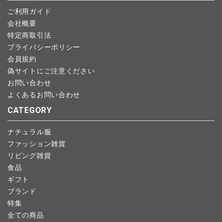
予約商品など一部キャンセルが出来ない場合がございます。あら
ご利用ガイド
かじめご了承ください。
会社概要
特定商取引法
プライバシーポリシー
会員規約
偽サイトにご注意ください
お問い合わせ
よくあるお問い合わせ
CATEGORY
ナチュラル服
ファッション雑貨
リビング雑貨
食品
ギフト
ブランド
特集
全ての商品