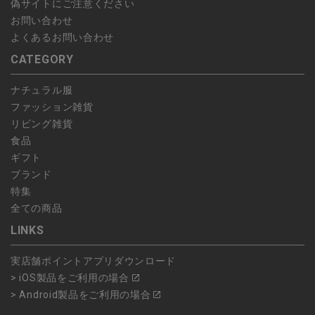
偽サイトにご注意ください
お問い合わせ
よくあるお問い合わせ
CATEGORY
ナチュラル服
ファッション雑貨
リビング雑貨
食品
ギフト
ブランド
特集
全ての商品
LINKS
実店舗ポイントアプリダウンロード
> iOS製品をご利用の場合
> Android製品をご利用の場合