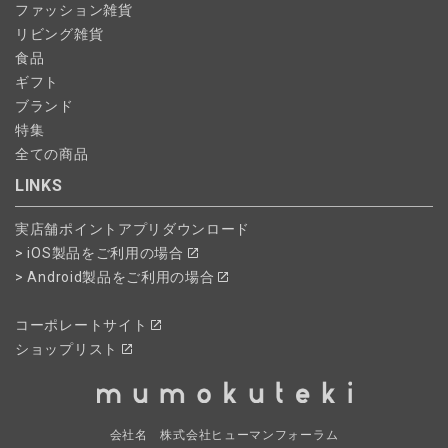
ファッション雑貨
リビング雑貨
食品
ギフト
ブランド
特集
全ての商品
LINKS
実店舗ポイントアプリダウンロード
> iOS製品をご利用の場合
> Android製品をご利用の場合
コーポレートサイト
ショップリスト
会社名 株式会社ヒューマンフォーラム