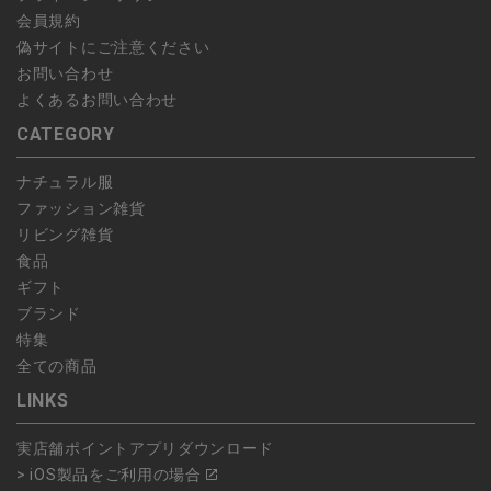
会員規約
偽サイトにご注意ください
お問い合わせ
よくあるお問い合わせ
CATEGORY
ナチュラル服
ファッション雑貨
リビング雑貨
食品
ギフト
ブランド
特集
全ての商品
LINKS
実店舗ポイントアプリダウンロード
> iOS製品をご利用の場合