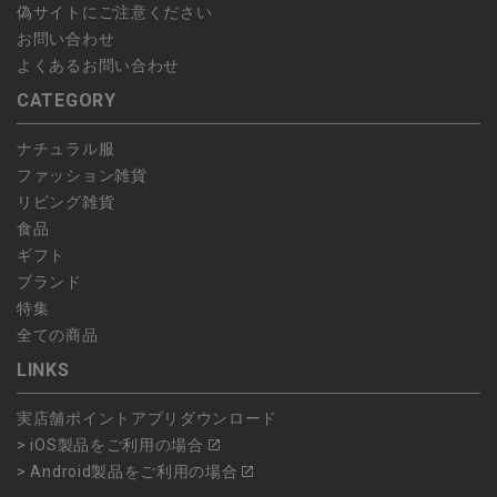
偽サイトにご注意ください
お問い合わせ
よくあるお問い合わせ
CATEGORY
ナチュラル服
ファッション雑貨
リビング雑貨
食品
ギフト
ブランド
特集
全ての商品
LINKS
実店舗ポイントアプリダウンロード
> iOS製品をご利用の場合
> Android製品をご利用の場合