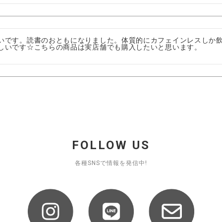
いです。読書のおともになりました。体質的にカフェインレスしか
しいです☆こちらの商品は実店舗でも購入したいと思います。
FOLLOW US
各種SNSで情報を発信中!