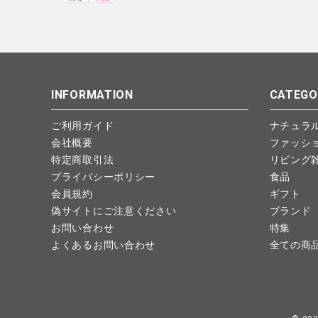
INFORMATION
CATEGO
ご利用ガイド
ナチュラ
会社概要
ファッシ
特定商取引法
リビング
プライバシーポリシー
食品
会員規約
ギフト
偽サイトにご注意ください
ブランド
お問い合わせ
特集
よくあるお問い合わせ
全ての商