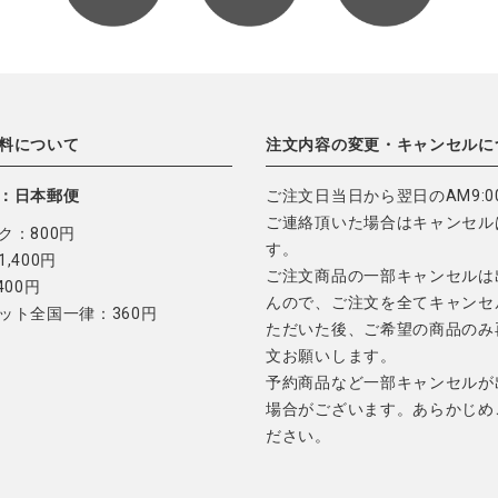
料について
注文内容の変更・キャンセルに
：日本郵便
ご注文日当日から翌日のAM9:0
ご連絡頂いた場合はキャンセル
ク：800円
す。
,400円
ご注文商品の一部キャンセルは
400円
んので、ご注文を全てキャンセ
ット全国一律：360円
ただいた後、ご希望の商品のみ
文お願いします。
予約商品など一部キャンセルが
場合がございます。あらかじめ
ださい。