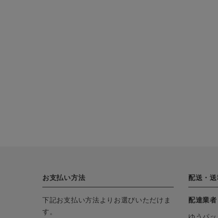
お支払い方法
配送・送
下記お支払い方法よりお選びいただけま
配達業者
す。
ゆうパッ