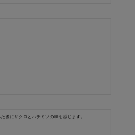
べた後にザクロとハチミツの味を感じます。