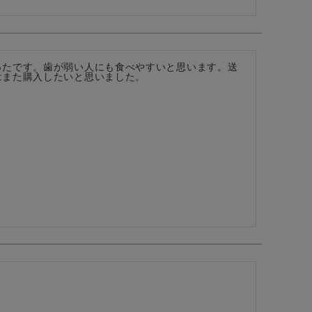
ったです。歯が弱い人にも食べやすいと思います。送
はまた購入したいと思いました。