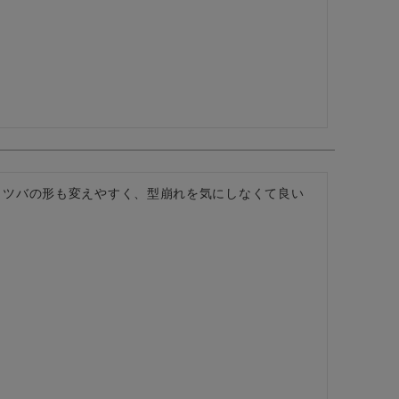
。ツバの形も変えやすく、型崩れを気にしなくて良い