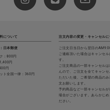
料について
注文内容の変更・キャンセルに
：日本郵便
ご注文日当日から翌日のAM9:0
ご連絡頂いた場合はキャンセル
ク：800円
す。
,400円
ご注文商品の一部キャンセルは
400円
んので、ご注文を全てキャンセ
ット全国一律：360円
ただいた後、ご希望の商品のみ
文お願いします。
予約商品など一部キャンセルが
場合がございます。あらかじめ
ださい。