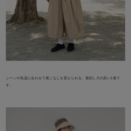
シーンや気温に合わせて着こなしを変えられる、着回し力の高い1着で
す。