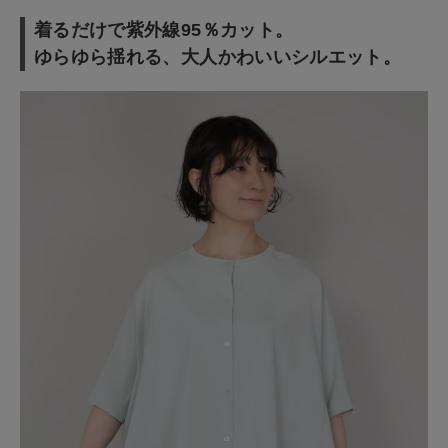
着るだけで紫外線95％カット。
ゆらゆら揺れる、大人かわいいシルエット。