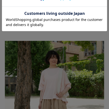
トップスとしてはもちろん、カーディガンとしても着用できるのでコーデ
ィネートの幅が広がります。