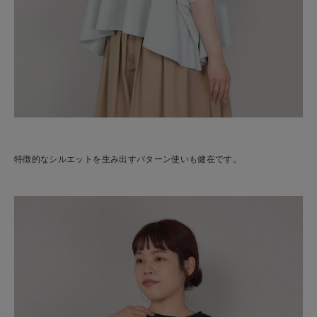
特徴的なシルエットを生み出すパターン使いも健在です。