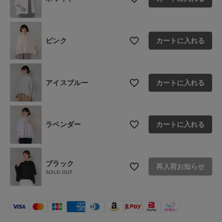
ご利用ガイド
お問い合わせ
ピンク
カートに入れる
ショップリスト
アイスブルー
カートに入れる
ラベンダー
カートに入れる
ブラック
再入荷お知らせ
SOLD OUT