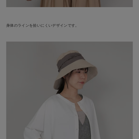
身体のラインを拾いにくいデザインです。