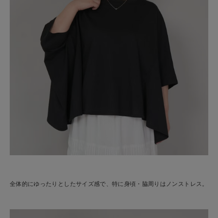
全体的にゆったりとしたサイズ感で、特に身頃・脇周りはノンストレス。