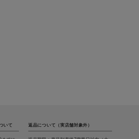
ついて
返品について（実店舗対象外）