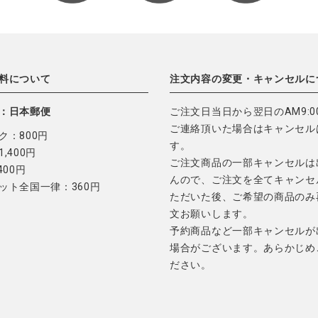
料について
注文内容の変更・キャンセルに
：日本郵便
ご注文日当日から翌日のAM9:0
ご連絡頂いた場合はキャンセル
ク：800円
す。
,400円
ご注文商品の一部キャンセルは
400円
んので、ご注文を全てキャンセ
ット全国一律：360円
ただいた後、ご希望の商品のみ
文お願いします。
予約商品など一部キャンセルが
場合がございます。あらかじめ
ださい。