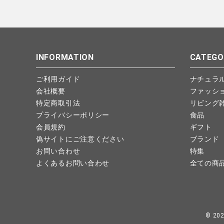
INFORMATION
CATEGO
ご利用ガイド
ナチュラ
会社概要
ファッシ
特定商取引法
リビング
プライバシーポリシー
食品
会員規約
ギフト
偽サイトにご注意ください
ブランド
お問い合わせ
特集
よくあるお問い合わせ
全ての商
© 20