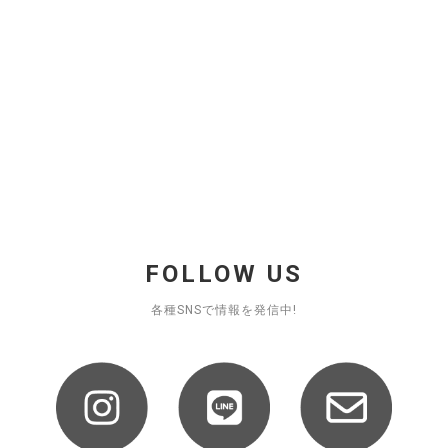
FOLLOW US
各種SNSで情報を発信中!