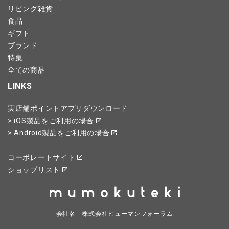
リビング雑貨
食品
ギフト
ブランド
特集
全ての商品
LINKS
実店舗ポイントアプリダウンロード
> iOS製品をご利用の場合
> Android製品をご利用の場合
コーポレートサイト
ショップリスト
会社名 株式会社ヒューマンフォーラム