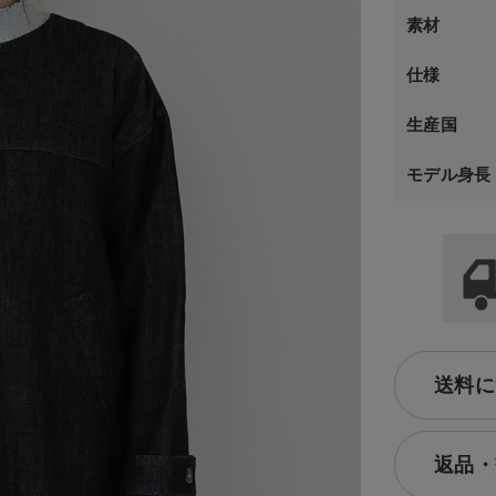
素材
仕様
生産国
モデル身長
送料に
返品・