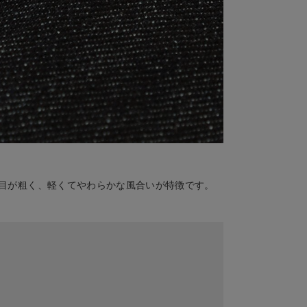
目が粗く、軽くてやわらかな風合いが特徴です。