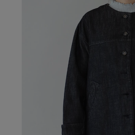
ご利用ガイド
お問い合わせ
ショップリスト