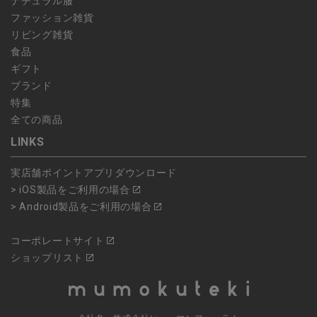
ナチュラル服
ファッション雑貨
リビング雑貨
食品
ギフト
ブランド
特集
全ての商品
LINKS
実店舗ポイントアプリダウンロード
> iOS製品をご利用の場合
> Android製品をご利用の場合
コーポレートサイト
ショップリスト