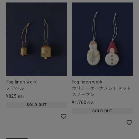
fog linen work
fog linen work
ノアベル
ホリデーオーナメントセット
スノーマン
¥
825
税込
¥
1,760
税込
SOLD OUT
SOLD OUT