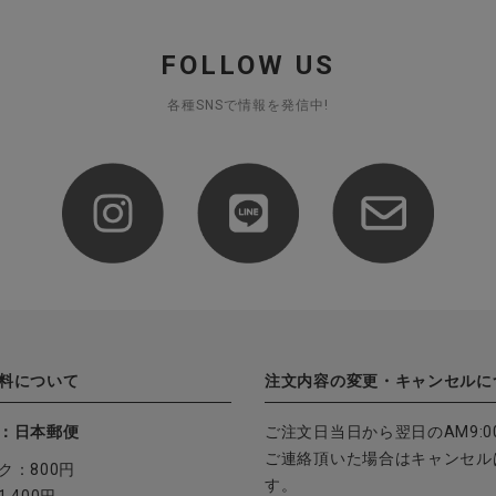
FOLLOW US
各種SNSで情報を発信中!
料について
注文内容の変更・キャンセルに
：日本郵便
ご注文日当日から翌日のAM9:0
ご連絡頂いた場合はキャンセル
ク：800円
す。
,400円