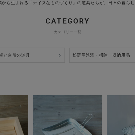
業から生まれる「ナイスなものづくり」の道具たちが、日々の暮らし
CATEGORY
カテゴリー一覧
卓と台所の道具
松野屋洗濯・掃除・収納用品