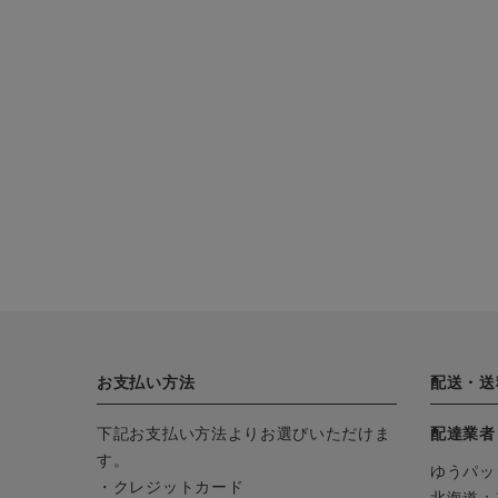
お支払い方法
配送・送
下記お支払い方法よりお選びいただけま
配達業者
す。
ゆうパッ
・クレジットカード
北海道：1