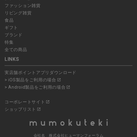
ファッション雑貨
リビング雑貨
食品
ギフト
ブランド
特集
全ての商品
LINKS
実店舗ポイントアプリダウンロード
> iOS製品をご利用の場合
> Android製品をご利用の場合
コーポレートサイト
ショップリスト
会社名 株式会社ヒューマンフォーラム