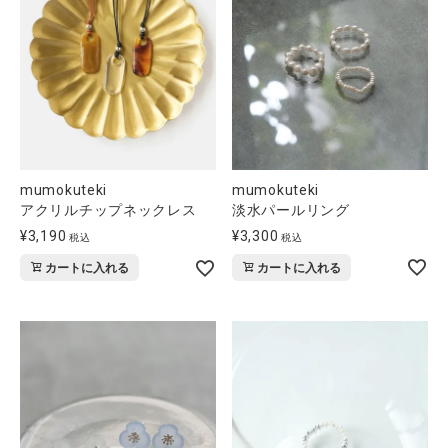
mumokuteki
mumokuteki
淡水パールリング
アクリルチップネックレス
¥
3,300
¥
3,190
税込
税込
カートに入れる
カートに入れる