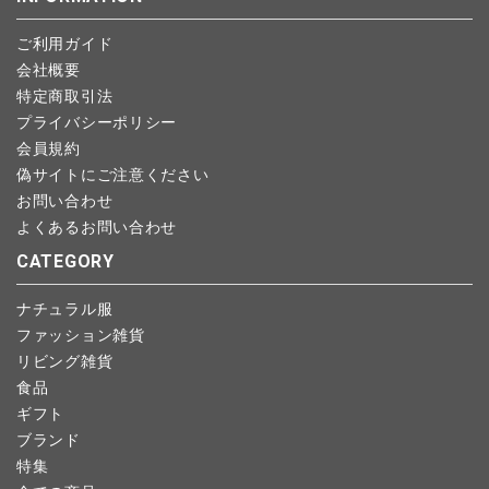
予約商品など一部キャンセルが出来ない場合がございます。あら
ご利用ガイド
かじめご了承ください。
会社概要
特定商取引法
プライバシーポリシー
会員規約
偽サイトにご注意ください
お問い合わせ
よくあるお問い合わせ
CATEGORY
ナチュラル服
ファッション雑貨
リビング雑貨
食品
ギフト
ブランド
特集