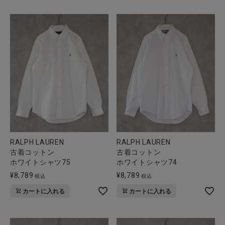
RALPH LAUREN
RALPH LAUREN
古着コットン
古着コットン
ホワイトシャツ75
ホワイトシャツ74
¥
8,789
¥
8,789
税込
税込
カートに入れる
カートに入れる