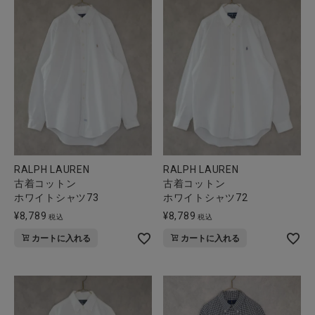
RALPH LAUREN
RALPH LAUREN
古着コットン
古着コットン
ホワイトシャツ73
ホワイトシャツ72
¥
8,789
¥
8,789
税込
税込
カートに入れる
カートに入れる