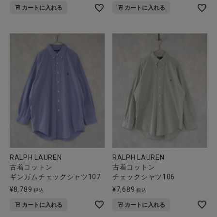
カートに入れる
カートに入れる
RALPH LAUREN
RALPH LAUREN
古着コットン
古着コットン
ギンガムチェックシャツ107
チェックシャツ106
¥
8,789
¥
7,689
税込
税込
カートに入れる
カートに入れる