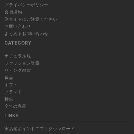
プライバシーポリシー
会員規約
偽サイトにご注意ください
お問い合わせ
よくあるお問い合わせ
CATEGORY
ナチュラル服
ファッション雑貨
リビング雑貨
食品
ギフト
ブランド
特集
全ての商品
LINKS
実店舗ポイントアプリダウンロード