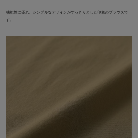
機能性に優れ、シンプルなデザインがすっきりとした印象のブラウスで
す。