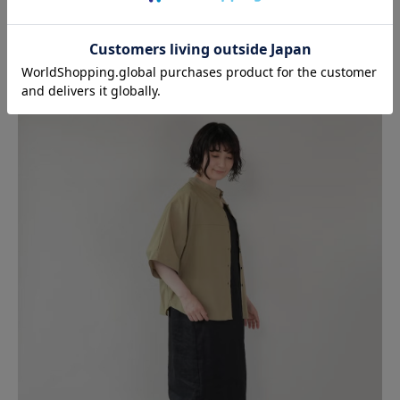
その日の気分やコーディネートに合わせてた着こなしを楽しんでいただけ
ます。