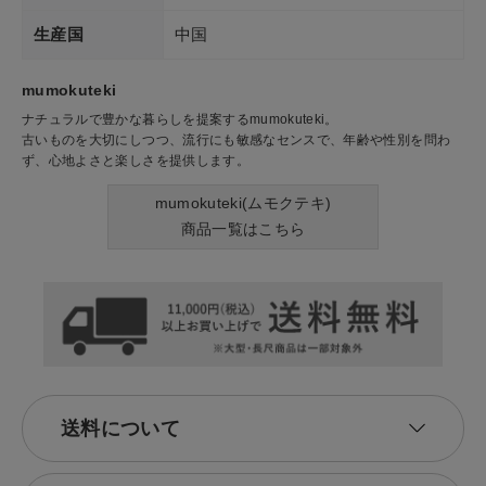
生産国
中国
mumokuteki
ナチュラルで豊かな暮らしを提案するmumokuteki。
古いものを大切にしつつ、流行にも敏感なセンスで、年齢や性別を問わ
ず、心地よさと楽しさを提供します。
mumokuteki(ムモクテキ)
商品一覧はこちら
送料について