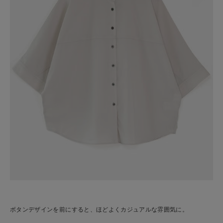
ボタンデザインを前にすると、ほどよくカジュアルな雰囲気に。