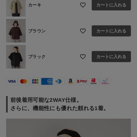
カーキ
カートに入れる
お問い合わせ
ショップリスト
ブラウン
カートに入れる
ブラック
カートに入れる
前後着用可能な2WAY仕様。
さらに、機能性にも優れた頼れる1着。