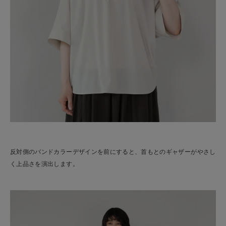
反対側のバンドカラーデザインを前にすると、首もとのギャザーがやさし
く上品さを演出します。