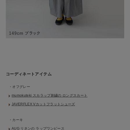
コーディネートアイテム
・オフグレー
mumokuteki スカラップ刺繍の ロングスカート
JAVERFLEX Vカットフラットシューズ
・カーキ
AUG リネンの ラップワンピース