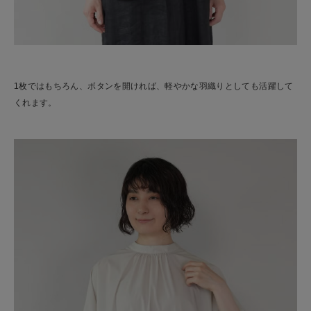
1枚ではもちろん、ボタンを開ければ、軽やかな羽織りとしても活躍して
くれます。