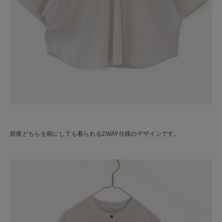
前後どちらを前にしても着られる2WAY仕様のデザインです。