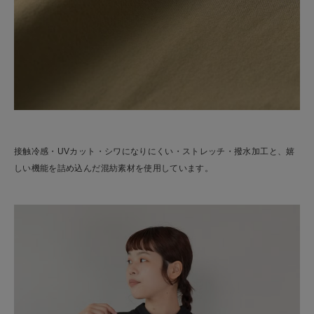
接触冷感・UVカット・シワになりにくい・ストレッチ・撥水加工と、嬉
しい機能を詰め込んだ混紡素材を使用しています。