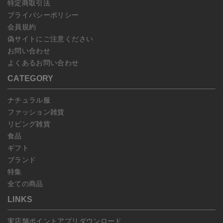
特定商取引法
プライバシーポリシー
会員規約
偽サイトにご注意ください
お問い合わせ
よくあるお問い合わせ
CATEGORY
ナチュラル服
ファッション雑貨
リビング雑貨
食品
ギフト
ブランド
特集
全ての商品
LINKS
実店舗ポイントアプリダウンロード