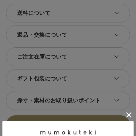
送料について
返品・交換について
ご注文在庫について
ギフト包装について
採寸・素材のお取り扱いポイント
レビューを書いて100ポイント