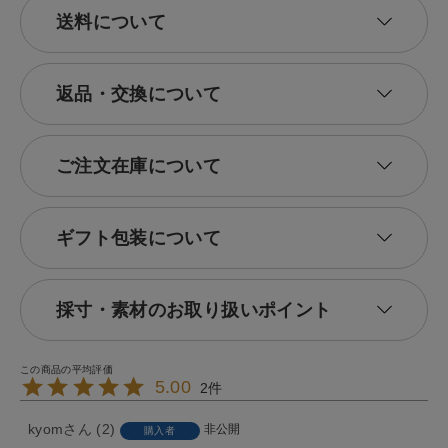
送料について
返品・交換について
ご注文在庫について
ギフト包装について
採寸・素材のお取り扱いポイント
5.00
2
kyom
2
非公開
購入者