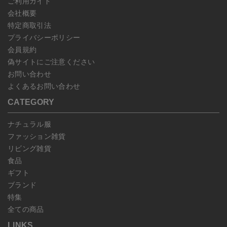
ご利用ガイド
会社概要
特定商取引法
プライバシーポリシー
会員規約
偽サイトにご注意ください
お問い合わせ
よくあるお問い合わせ
CATEGORY
ナチュラル服
ファッション雑貨
リビング雑貨
食品
ギフト
ブランド
特集
全ての商品
LINKS