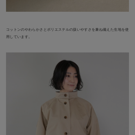
コットンのやわらかさとポリエステルの扱いやすさを兼ね備えた生地を使
用しています。