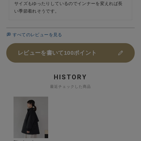
サイズもゆったりしているのでインナーを変えれば長
い季節着れそうです。
すべてのレビューを見る
レビューを書いて100ポイント
HISTORY
最近チェックした商品