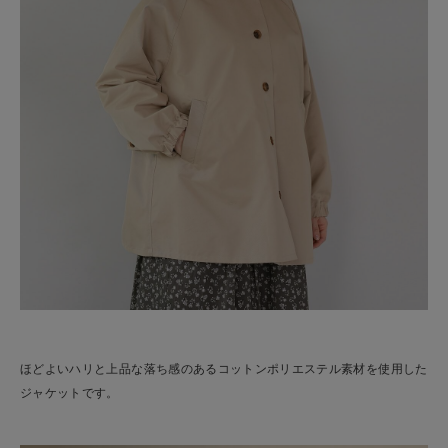
ほどよいハリと上品な落ち感のあるコットンポリエステル素材を使用した
ジャケットです。