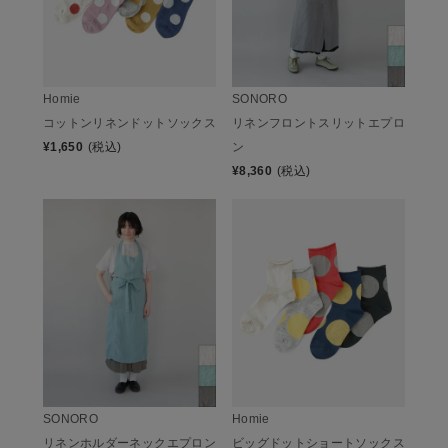
Homie
SONORO
コットンリネンドットソックス
リネンフロントスリットエプロ
¥
1,650
(税込)
ン
¥
8,360
(税込)
SONORO
Homie
リネンホルダーネックエプロン
ビッグドットショートソックス