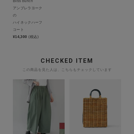
Bliss bunch
アンブレラヨーク
の
ハイネックハーフ
コート
¥
14,300
(税込)
CHECKED ITEM
この商品を見た人は、こちらもチェックしています