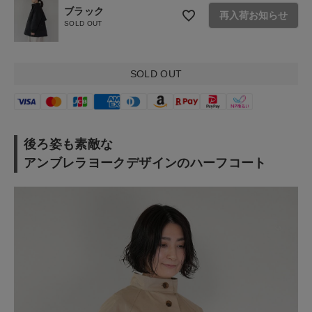
ブラック
お問い合わせ
再入荷お知らせ
SOLD OUT
ショップリスト
SOLD OUT
後ろ姿も素敵な
アンブレラヨークデザインのハーフコート