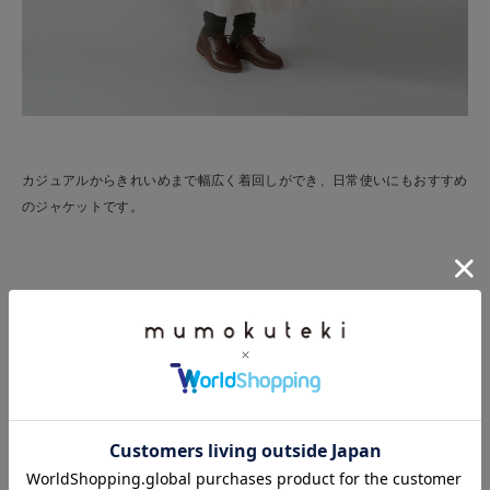
カジュアルからきれいめまで幅広く着回しができ、日常使いにもおすすめ
のジャケットです。