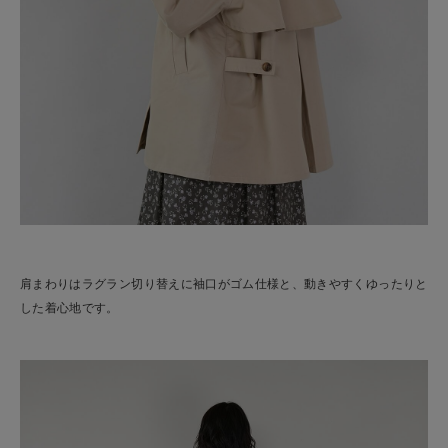
肩まわりはラグラン切り替えに袖口がゴム仕様と、動きやすくゆったりと
した着心地です。