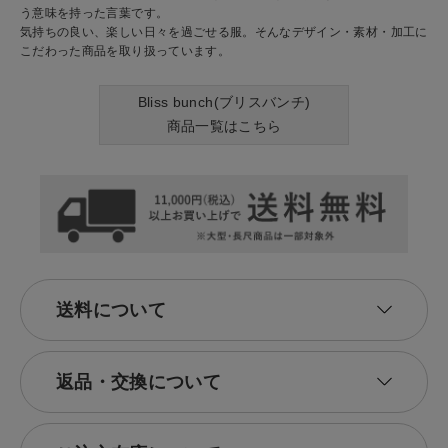
う意味を持った言葉です。
気持ちの良い、楽しい日々を過ごせる服。そんなデザイン・素材・加工に
こだわった商品を取り扱っています。
Bliss bunch(ブリスバンチ)
商品一覧はこちら
送料について
返品・交換について