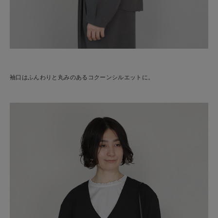
袖口はふんわりと丸みのあるコクーンシルエットに。