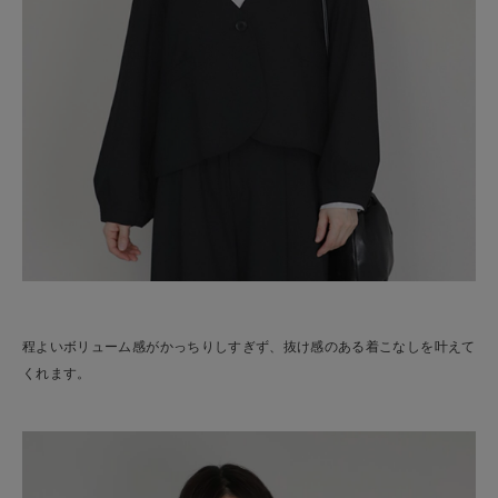
程よいボリューム感がかっちりしすぎず、抜け感のある着こなしを叶えて
くれます。