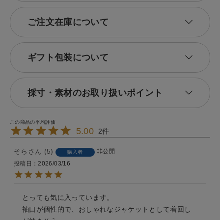
ご注文在庫について
ギフト包装について
採寸・素材のお取り扱いポイント
5.00
2
そら
5
非公開
購入者
投稿日
2026/03/16
とっても気に入っています。

袖口が個性的で、おしゃれなジャケットとして着回し