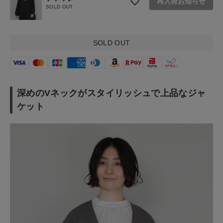
再入荷お知らせ
SOLD OUT
お問い合わせ
ショップリスト
SOLD OUT
深めのVネックがスタイリッシュで上品なジャ
ケット