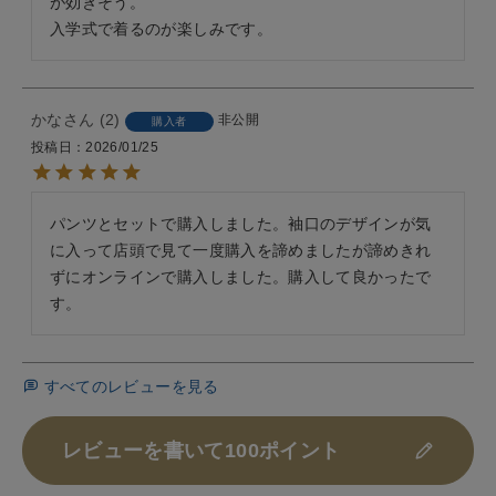
が効きそう。

入学式で着るのが楽しみです。
かな
2
非公開
購入者
投稿日
2026/01/25
パンツとセットで購入しました。袖口のデザインが気
に入って店頭で見て一度購入を諦めましたが諦めきれ
ずにオンラインで購入しました。購入して良かったで
す。
すべてのレビューを見る
レビューを書いて100ポイント