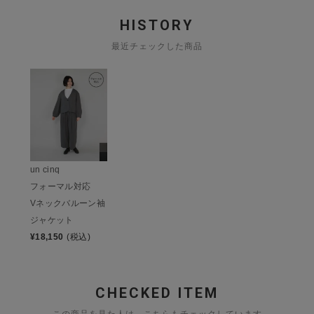
HISTORY
最近チェックした商品
un cinq
フォーマル対応
Vネックバルーン袖
ジャケット
¥
18,150
(税込)
CHECKED ITEM