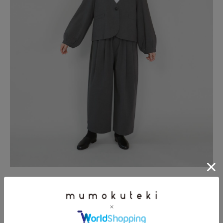
同素材のパンツとのセットアップスタイルもおすすめです。