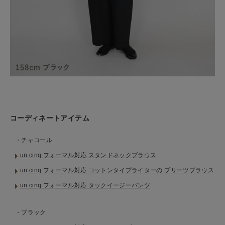
コーディネートアイテム
・チャコール
un cinq フォーマル対応 スタンドネックブラウス
un cinq フォーマル対応 コットンタイプライターの プリーツブラウス
un cinq フォーマル対応 タックイージーパンツ
・ブラック