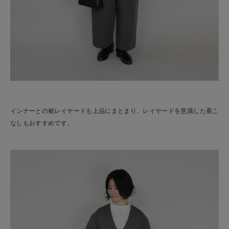
インナーとの裾レイヤードも上品にまとまり、レイヤードを意識した着こ
なしもおすすめです。