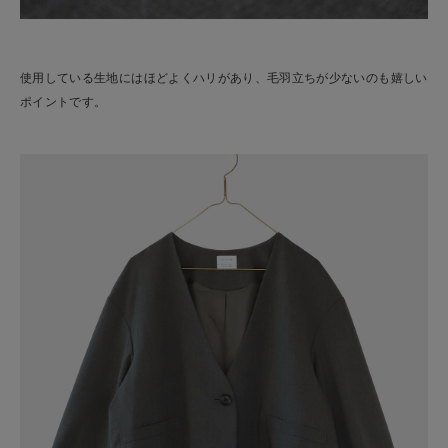
使用している生地にはほどよくハリがあり、毛羽立ちが少ないのも嬉しい
ポイントです。