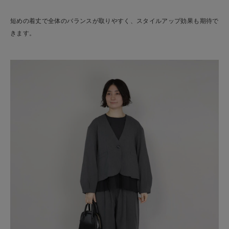
短めの着丈で全体のバランスが取りやすく、スタイルアップ効果も期待で
きます。