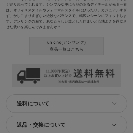
く寄り添ってくれます。シンプルな中にも品のあるディテールが光る一着
は、オフィススタイルやフォーマルスタイルにぴったり。カジュアルすぎ
ず、かしこまりすぎない絶妙なバランスで、幅広いシーンにフィットしま
す。アンサンクの服で、あなたらしい凛とした佇まいと心地よさを両立さ
せた装いを楽しんでみませんか？
un cinq(アンサンク)
商品一覧はこちら
送料について
返品・交換について