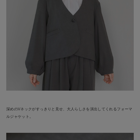
深めのVネックがすっきりと見せ、大人らしさを演出してくれるフォーマ
ルジャケット。