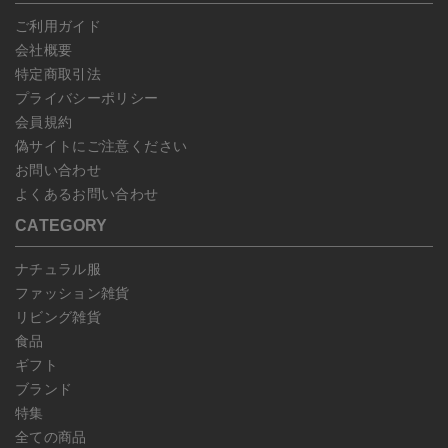
じめご了承ください。
ご利用ガイド
会社概要
特定商取引法
プライバシーポリシー
会員規約
偽サイトにご注意ください
お問い合わせ
よくあるお問い合わせ
CATEGORY
ナチュラル服
ファッション雑貨
リビング雑貨
食品
ギフト
ブランド
特集
全ての商品