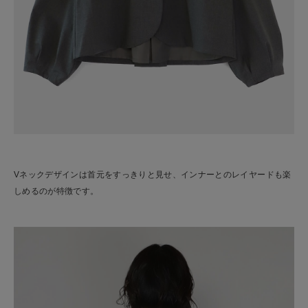
Vネックデザインは首元をすっきりと見せ、インナーとのレイヤードも楽
しめるのが特徴です。