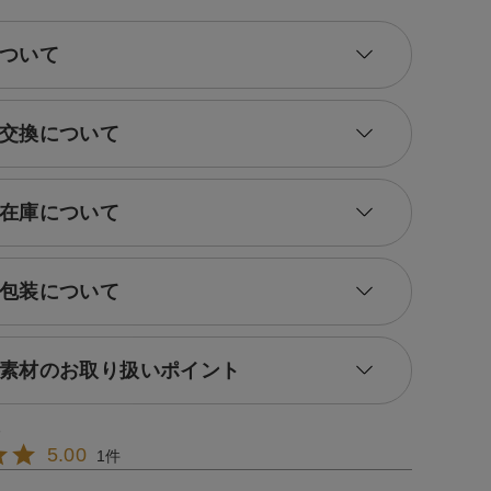
ついて
交換について
在庫について
包装について
素材のお取り扱いポイント
5.00
1