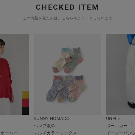
CHECKED ITEM
この商品を見た人は、こちらもチェックしています
SUNNY NOMADO
UNPLE
ヘンプ混の
ボールカーゴ
ルオーバー
マルチカラーソックス
イージーパン