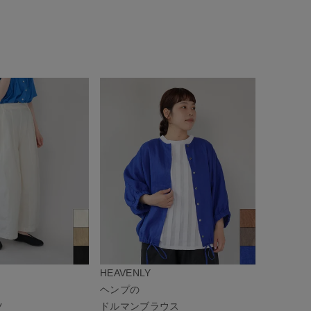
HEAVENLY
ヘンプの
ツ
ドルマンブラウス