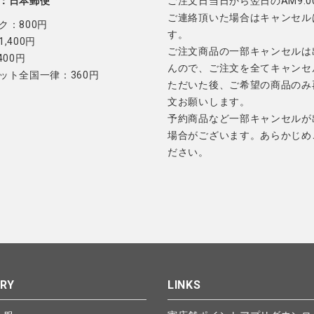
：日本郵便
ご注文日当日から翌日のAM9:0
ご連絡頂いた場合はキャンセル
ク：800円
す。
,400円
ご注文商品の一部キャンセルは
400円
んので、ご注文を全てキャンセ
ット全国一律：360円
ただいた後、ご希望の商品のみ
文お願いします。
予約商品など一部キャンセルが
場合がございます。あらかじめ
ださい。
RY
LINKS