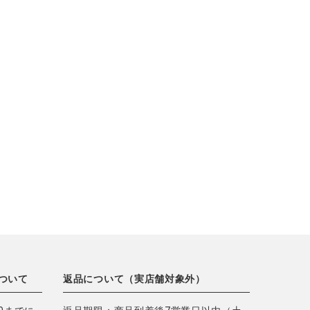
ついて
返品について（実店舗対象外）