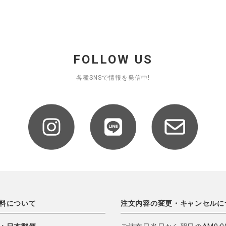
FOLLOW US
各種SNSで情報を発信中!
料について
注文内容の変更・キャンセルに