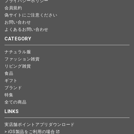
プライバシーポリシー
会員規約
偽サイトにご注意ください
お問い合わせ
よくあるお問い合わせ
CATEGORY
ナチュラル服
ファッション雑貨
リビング雑貨
食品
ギフト
ブランド
特集
全ての商品
LINKS
実店舗ポイントアプリダウンロード
> iOS製品をご利用の場合