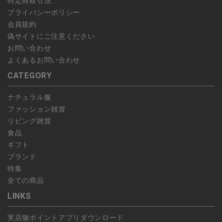
特定商取引法
プライバシーポリシー
会員規約
偽サイトにご注意ください
お問い合わせ
よくあるお問い合わせ
CATEGORY
ナチュラル服
ファッション雑貨
リビング雑貨
食品
ギフト
ブランド
特集
全ての商品
LINKS
実店舗ポイントアプリダウンロード