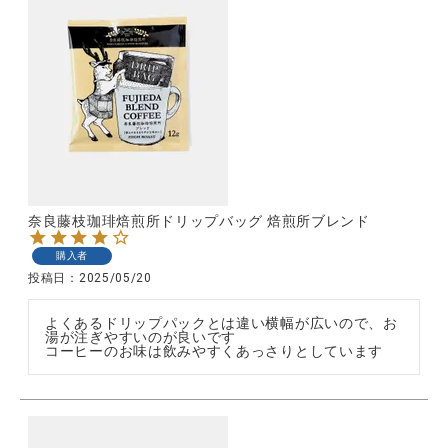
奈良藤枝珈琲焙煎所ドリップバッグ 焙煎所ブレンド
購入者
投稿日
2025/05/20
よくあるドリップパックとは違い横幅が広いので、お
湯が注ぎやすいのが良いです
