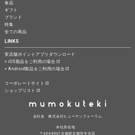
食品
ギフト
ブランド
特集
全ての商品
LINKS
実店舗ポイントアプリダウンロード
> iOS製品をご利用の場合
> Android製品をご利用の場合
コーポレートサイト
ショップリスト
会社名 株式会社ヒューマンフォーラム
本社所在地
〒604-8061京都府京都市中京区