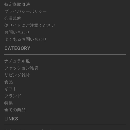
特定商取引法
プライバシーポリシー
会員規約
偽サイトにご注意ください
お問い合わせ
よくあるお問い合わせ
CATEGORY
ナチュラル服
ファッション雑貨
リビング雑貨
食品
ギフト
ブランド
特集
全ての商品
LINKS