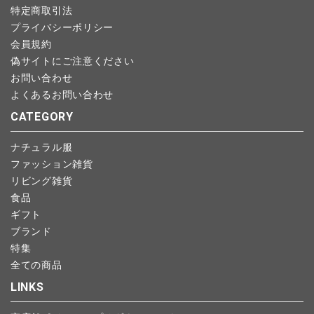
特定商取引法
プライバシーポリシー
会員規約
偽サイトにご注意ください
お問い合わせ
よくあるお問い合わせ
CATEGORY
ナチュラル服
ファッション雑貨
リビング雑貨
食品
ギフト
ブランド
特集
全ての商品
LINKS