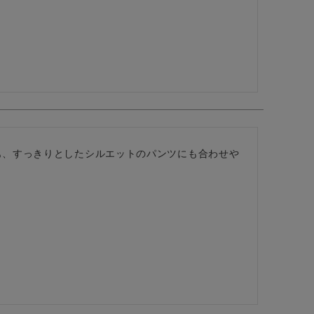
も、すっきりとしたシルエットのパンツにも合わせや