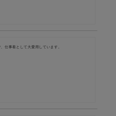
で、仕事着として大愛用しています。