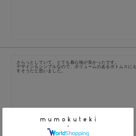
さらっとしていて、とても着心地が良かったです。

デザインもシンプルなので、ボリュームのあるボトムスに
すそうだと思いました。